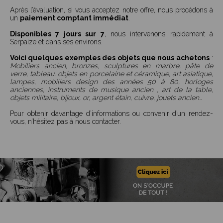
Après l’évaluation, si vous acceptez notre offre, nous procédons à
un
paiement comptant immédiat
.
Disponibles 7 jours sur 7
, nous intervenons rapidement à
Serpaize et dans ses environs.
Voici quelques exemples des objets que nous achetons
:
Mobiliers ancien, bronzes, sculptures en marbre, pâte de
verre, tableau, objets en porcelaine et céramique, art asiatique,
lampes, mobiliers design des années 50 à 80, horloges
anciennes, instruments de musique ancien , art de la table,
objets militaire, bijoux, or, argent étain, cuivre, jouets ancien…
Pour obtenir davantage d’informations ou convenir d’un rendez-
vous, n’hésitez pas à nous contacter.