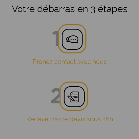
Votre débarras en 3 étapes
Prenez contact avec nous
Recevez votre devis sous 48h