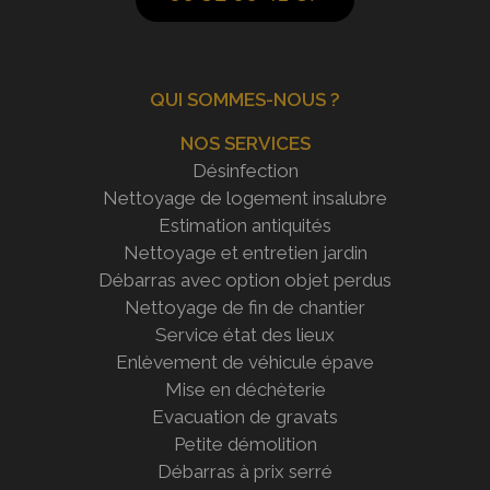
QUI SOMMES-NOUS ?
NOS SERVICES
Désinfection
Nettoyage de logement insalubre
Estimation antiquités
Nettoyage et entretien jardin
Débarras avec option objet perdus
Nettoyage de fin de chantier
Service état des lieux
Enlèvement de véhicule épave
Mise en déchèterie
Evacuation de gravats
Petite démolition
Débarras à prix serré