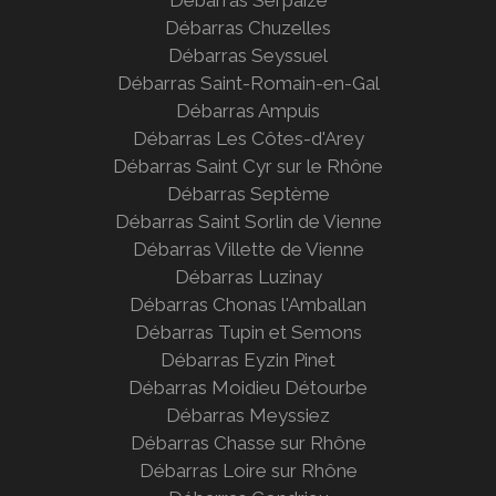
Débarras Chuzelles
Débarras Seyssuel
Débarras Saint-Romain-en-Gal
Débarras Ampuis
Débarras Les Côtes-d'Arey
Débarras Saint Cyr sur le
Rhône
Débarras Septème
Débarras Saint Sorlin de Vienne
Débarras Villette de Vienne
Débarras Luzinay
Débarras Chonas l'Amballan
Débarras Tupin et Semons
Débarras Eyzin Pinet
Débarras Moidieu Détourbe
Débarras Meyssiez
Débarras Chasse sur Rhône
Débarras Loire sur Rhône