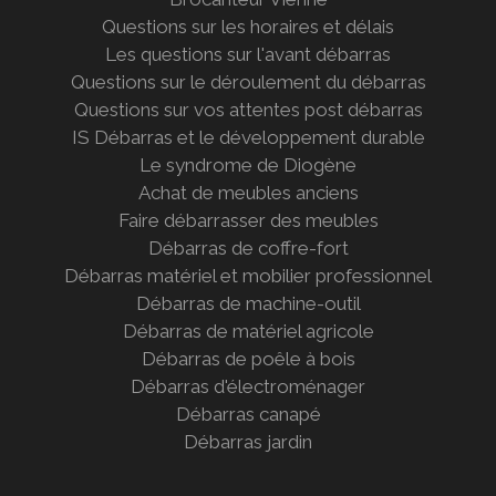
Questions sur les horaires et délais
Les questions sur l'avant débarras
Questions sur le déroulement du débarras
Questions sur vos attentes post débarras
IS Débarras et le développement durable
Le syndrome de Diogène
Achat de meubles anciens
Faire débarrasser des meubles
Débarras de coffre-fort
Débarras matériel et mobilier professionnel
Débarras de machine-outil
Débarras de matériel agricole
Débarras de poêle à bois
Débarras d'électroménager
Débarras canapé
Débarras jardin