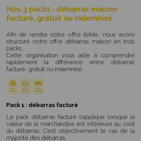
Nos 3 packs : débarras maison
facturé, gratuit ou indemnisé
Afin de rendre notre offre lisible, nous avons
structuré notre offre débarras maison en trois
packs.
Cette organisation vous aide à comprendre
rapidement la différence entre débarras
facturé, gratuit ou indemnisé.
Pack 1 : débarras facturé
Le pack débarras facturé s’applique lorsque la
valeur de la marchandise est inférieure au coût
du débarras. C’est objectivement le cas de la
majorité des débarras.