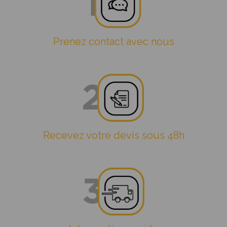
Prenez contact avec nous
Recevez votre devis sous 48h