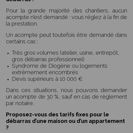
Pour la grande majorité des chantiers, aucun
acompte n’est demandé : vous réglez à la fin de
la prestation.
Un acompte peut toutefois être demandé dans
certains cas :
Très gros volumes (atelier, usine, entrepôt,
gros débarras professionnel)
Syndrome de Diogène ou logements
extrêmement encombrés
Devis supérieurs à 10 000 €
Dans ces situations, nous pouvons demander
un acompte de 30 %, sauf en cas de règlement
par notaire.
Proposez-vous des tarifs fixes pour le
débarras d’une maison ou d’un appartement
?