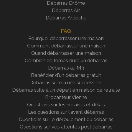
Débarras Drôme
Débarras Ain
Débarras Ardèche
FAQ
Pourquoi débarrasser une maison
Comment débarrasser une maison
Quand débarrasser une maison
Combien de temps dure un débarras
Débarras au M3
Bénéficier d'un débarras gratuit
Débarras suite à une succession
Débarras suite à un départ en maison de retraite
Brocanteur Vienne
Questions sur les horaires et délais
Les questions sur l'avant débarras
Questions sur le déroulement du débarras
Questions sur vos attentes post débarras