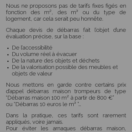
Nous ne proposons pas de tarifs fixes figés en
fonction des m², des m³ ou du type de
logement, car cela serait peu honnête.
Chaque devis de débarras fait l’objet d’une
évaluation précise, sur la base :
De l’accessibilité
Du volume réel à évacuer
De la nature des objets et déchets
De la valorisation possible des meubles et
objets de valeur
Nous mettons en garde contre certains prix
d’appel débarras maison trompeurs de type
“Débarras maison 100 m² à partir de 800 €”
ou “Débarras 10 euros le m³ ”...
Dans la pratique, ces tarifs sont rarement
appliqués, voire jamais.
Pour éviter les arnaques débarras maison,