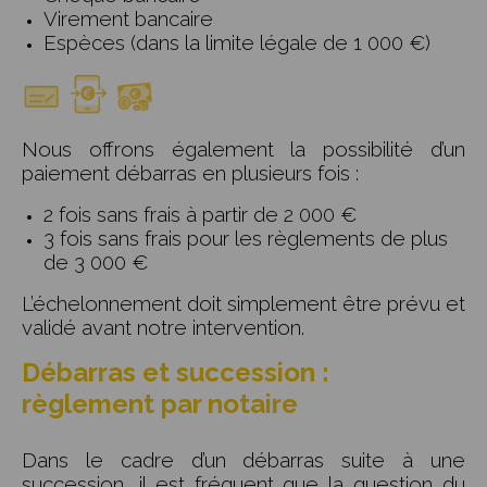
Virement bancaire
Espèces (dans la limite légale de 1 000 €)
Nous offrons également la possibilité d’un
paiement débarras en plusieurs fois
:
2 fois sans frais à partir de 2 000 €
3 fois sans frais pour les règlements de plus
de 3 000 €
L’échelonnement doit simplement être prévu et
validé avant notre intervention.
Débarras et succession :
règlement par notaire
Dans le cadre d’un débarras suite à une
succession, il est fréquent que la question du