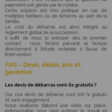
paiement soit gérée par le notaire.
Cette solution est très pratique en cas de
multiples héritiers ou de tensions au sein de la
famille.
Le coût du débarras est alors intégré au
règlement global de la succession.
Il suffit de nous le préciser dès le premier
contact : nous ferons parvenir la facture
directement à l’étude notariale à l’issue de
l’intervention.
FAQ – Devis, délais, prix et
garanties
Les devis de débarras sont-ils gratuits ?
Oui, nos devis de débarras sont 100 % gratuits
et sans engagement.
Nous réalisons d’abord une visite sur place,
indispensable pour bien estimer le travail et