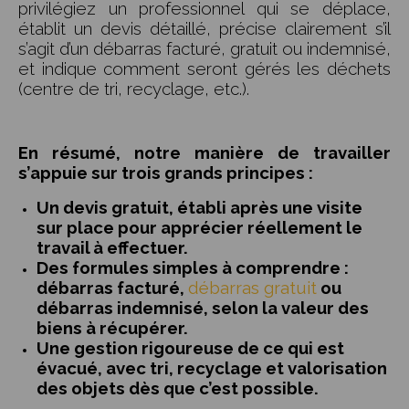
privilégiez un professionnel qui se déplace,
établit un devis détaillé, précise clairement s’il
s’agit d’un débarras facturé, gratuit ou indemnisé,
et indique comment seront gérés les déchets
(centre de tri, recyclage, etc.).
En résumé, notre manière de travailler
s’appuie sur trois grands principes :
Un devis gratuit, établi après une visite
sur place pour apprécier réellement le
travail à effectuer.
Des formules simples à comprendre :
débarras facturé,
débarras gratuit
ou
débarras indemnisé, selon la valeur des
biens à récupérer.
Une gestion rigoureuse de ce qui est
évacué, avec tri, recyclage et valorisation
des objets dès que c’est possible.