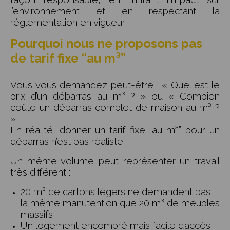
l’environnement et en respectant la
réglementation en vigueur.
Pourquoi nous ne proposons pas
de tarif fixe “au m³”
Vous vous demandez peut-être : « Quel est le
prix d’un débarras au m³ ? » ou « Combien
coûte un débarras complet de maison au m³ ?
».
En réalité, donner un tarif fixe “au m³” pour un
débarras n’est pas réaliste.
Un même volume peut représenter un travail
très différent :
20 m³ de cartons légers ne demandent pas
la même manutention que 20 m³ de meubles
massifs
Un logement encombré mais facile d’accès