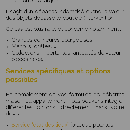
rapporte de l’argent
Il s’agit d’un débarras indemnisé quand la valeur
des objets dépasse le coût de l’intervention.
Ce cas est plus rare, et concerne notamment :
Grandes demeures bourgeoises
Manoirs, châteaux
Collections importantes, antiquités de valeur,
pièces rares…
Services spécifiques et options
possibles
En complément de vos formules de débarras
maison ou appartement, nous pouvons intégrer
différentes options, directement dans votre
devis :
Service “état des lieux”
(pratique pour les