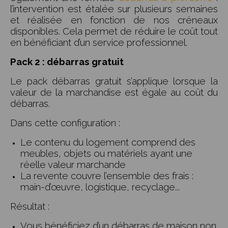
l’intervention est étalée sur plusieurs semaines
et réalisée en fonction de nos créneaux
disponibles. Cela permet de réduire le coût tout
en bénéficiant d’un service professionnel.
Pack 2 : débarras gratuit
Le pack débarras gratuit s’applique lorsque la
valeur de la marchandise est égale au coût du
débarras.
Dans cette configuration :
Le contenu du logement comprend des
meubles, objets ou matériels ayant une
réelle valeur marchande
La revente couvre l’ensemble des frais :
main-d’œuvre, logistique, recyclage...
Résultat :
Vous bénéficiez d’un débarras de maison non