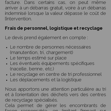
facture. Dans certains cas, on peut même
arriver à un débarras gratuit, voire à un débarras
indemnisé lorsque la valeur dépasse le coût de
l’intervention.
Frais de personnel, logistique et recyclage
Le devis prend également en compte :
Le nombre de personnes nécessaires
(manutention, tri, chargement)
Le temps estimé sur place
Les éventuels équipements spécifiques
(nacelle, benne, etc.)
Le recyclage en centre de tri professionnel
Les déplacements et la logistique
Nous apportons une attention particulière au tri
et à l’orientation des déchets vers des centres
de recyclage spécialisés.
Cela permet de gérer les encombrants de
façon responsable, en limitant l’impact sur