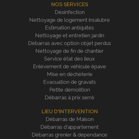
NOS SERVICES
Désinfection
Nettoyage de logement insalubre
Estimation antiquités
Nettoyage et entretien jardin
Débarras avec option objet perdus
Nettoyage de fin de chantier
Service état des lieux
Enlèvement de véhicule épave
Mise en déchèterie
Evacuation de gravats
Petite démolition
Débarras à prix serré
LIEU D'INTERVENTION
Débarras de Maison
Débarras d'appartement
Débarras grenier & dépendance