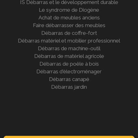
IS Débarras et le développement durable
Le syndrome de Diogène
Achat de meubles anciens
Faire débarrasser des meubles
Débarras de coffre-fort
Débarras matériel et mobilier professionnel
Débarras de machine-outil
Débarras de matériel agricole
Débarras de poêle à bois
Débarras d'électroménager
Débarras canapé
Débarras jardin