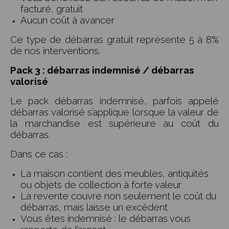
facturé, gratuit
Aucun coût à avancer
Ce type de débarras gratuit représente 5 à 8%
de nos interventions.
Pack 3 : débarras indemnisé / débarras
valorisé
Le pack débarras indemnisé, parfois appelé
débarras valorisé s’applique lorsque la valeur de
la marchandise est supérieure au coût du
débarras.
Dans ce cas :
La maison contient des meubles, antiquités
ou objets de collection à forte valeur
La revente couvre non seulement le coût du
débarras, mais laisse un excédent
Vous êtes indemnisé : le débarras vous