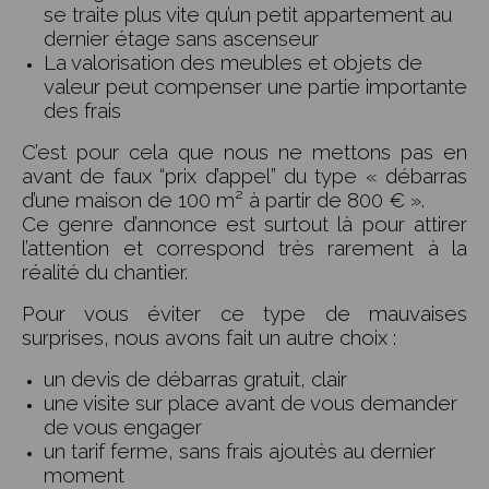
se traite plus vite qu’un petit appartement au
dernier étage sans ascenseur
La valorisation des meubles et objets de
valeur peut compenser une partie importante
des frais
C’est pour cela que nous ne mettons pas en
avant de faux “prix d’appel” du type « débarras
d’une maison de 100 m² à partir de 800 € ».
Ce genre d’annonce est surtout là pour attirer
l’attention et correspond très rarement à la
réalité du chantier.
Pour vous éviter ce type de mauvaises
surprises, nous avons fait un autre choix :
un devis de débarras gratuit, clair
une visite sur place avant de vous demander
de vous engager
un tarif ferme, sans frais ajoutés au dernier
moment