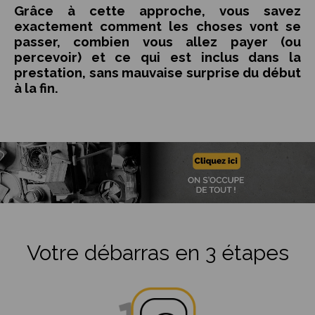
Grâce à cette approche, vous savez
exactement comment les choses vont se
passer, combien vous allez payer (ou
percevoir) et ce qui est inclus dans la
prestation, sans mauvaise surprise du début
à la fin.
Votre débarras en 3 étapes