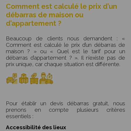
Comment est calculé le prix d’un
débarras de maison ou
d’appartement ?
Beaucoup de clients nous demandent : «
Comment est calculé le prix d’un débarras de
maison ? » ou « Quel est le tarif pour un
débarras d’appartement ? ». Il n’existe pas de
prix unique, car chaque situation est différente.
Pour établir un devis débarras gratuit, nous
prenons en compte plusieurs critères
essentiels :
Accessibilité des lieux