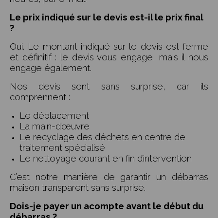
Le prix indiqué sur le devis est-il le prix final
?
Oui. Le montant indiqué sur le devis est ferme
et définitif : le devis vous engage, mais il nous
engage également.
Nos devis sont sans surprise, car ils
comprennent :
Le déplacement
La main-d’œuvre
Le recyclage des déchets en centre de
traitement spécialisé
Le nettoyage courant en fin d’intervention
C’est notre manière de garantir un débarras
maison transparent sans surprise.
Dois-je payer un acompte avant le début du
débarras ?