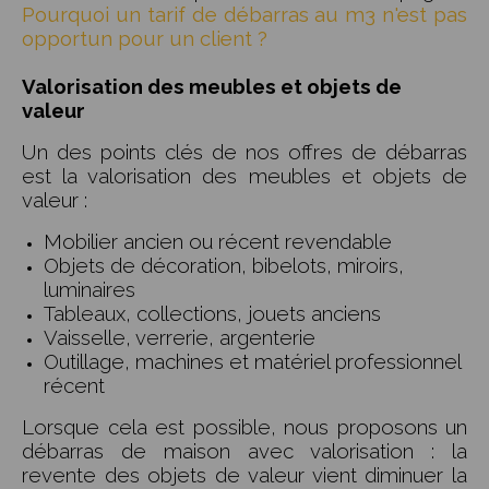
Pourquoi un tarif de débarras au m3 n'est pas
opportun pour un client ?
Valorisation des meubles et objets de
valeur
Un des points clés de nos offres de débarras
est la valorisation des meubles et objets de
valeur :
Mobilier ancien ou récent revendable
Objets de décoration, bibelots, miroirs,
luminaires
Tableaux, collections, jouets anciens
Vaisselle, verrerie, argenterie
Outillage, machines et matériel professionnel
récent
Lorsque cela est possible, nous proposons un
débarras de maison avec valorisation :
la
revente des objets de valeur vient diminuer la