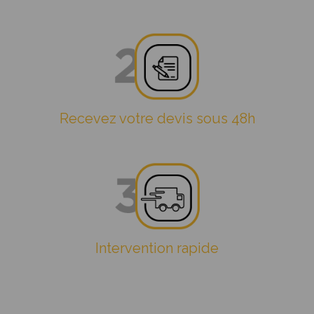
Recevez votre devis sous 48h
Intervention rapide