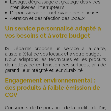
Lavage, dégraissage et grattage des vitres,
menuiseries, interrupteurs
Dépoussiérage et nettoyage des placards
Aération et désinfection des locaux
Un service personnalisé adapté à
vos besoins et à votre budget
IS Débarras propose un service à la carte,
ajusté à l’état de vos locaux et à votre budget.
Nous adaptons les techniques et les produits
de nettoyage en fonction des surfaces, afin de
garantir leur intégrité et leur durabilité.
Engagement environnemental :
des produits à faible émission de
COV
Conscients de l’importance de la qualité de l’air,