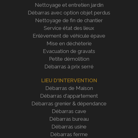
Nettoyage et entretien jardin
Débarras avec option objet perdus
Nettoyage de fin de chantier
Service état des lieux
Enlèvement de véhicule épave
Mise en déchèterie
Evacuation de gravats
Petite démolition
Débarras à prix serré
LIEU D'INTERVENTION
Débarras de Maison
Débarras d'appartement
Débarras grenier & dépendance
Débarras cave
Débarras bureau
Débarras usine
Débarras ferme