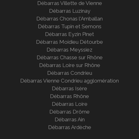
Débarras Villette de Vienne
Débarras Luzinay
Débarras Chonas l'Amballan
Débarras Tupin et Semons
Débarras Eyzin Pinet
Débarras Moidieu Détourbe
Débarras Meyssiez
Débarras Chasse sur Rhône
Débarras Loire sur Rhône
Débarras Condrieu
Débarras Vienne Condrieu agglomération
Débarras Isère
Débarras Rhône
Débarras Loire
Débarras Drôme
Débarras Ain
Débarras Ardèche