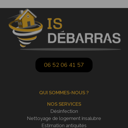
06 52 06 41 57
QUI SOMMES-NOUS ?
NOS SERVICES
Désinfection
Nettoyage de logement insalubre
Estimation antiquités