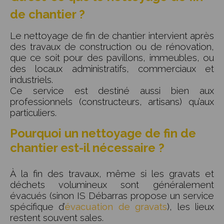
de chantier ?
Le nettoyage de fin de chantier intervient après
des travaux de construction ou de rénovation,
que ce soit pour des pavillons, immeubles, ou
des locaux administratifs, commerciaux et
industriels.
Ce service est destiné aussi bien aux
professionnels (constructeurs, artisans) qu’aux
particuliers.
Pourquoi un nettoyage de fin de
chantier est-il nécessaire ?
À la fin des travaux, même si les gravats et
déchets volumineux sont généralement
évacués (sinon IS Débarras propose un service
spécifique d’
évacuation de gravats
), les lieux
restent souvent sales.