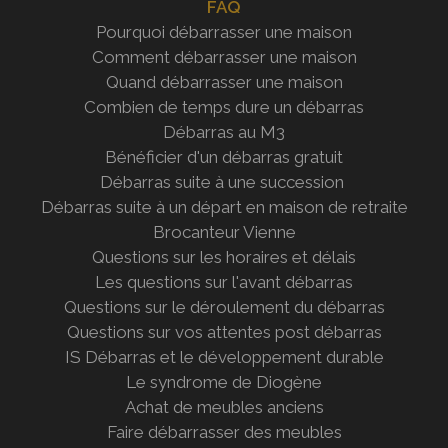
FAQ
Pourquoi débarrasser une maison
Comment débarrasser une maison
Quand débarrasser une maison
Combien de temps dure un débarras
Débarras au M3
Bénéficier d'un débarras gratuit
Débarras suite à une succession
Débarras suite à un départ en maison de retraite
Brocanteur Vienne
Questions sur les horaires et délais
Les questions sur l'avant débarras
Questions sur le déroulement du débarras
Questions sur vos attentes post débarras
IS Débarras et le développement durable
Le syndrome de Diogène
Achat de meubles anciens
Faire débarrasser des meubles