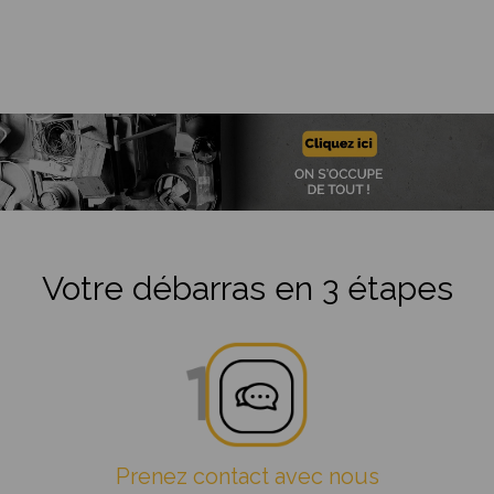
Votre débarras en 3 étapes
Prenez contact avec nous