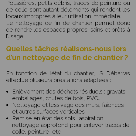
Poussières, petits débris, traces de peinture ou
de colle sont autant d’éléments qui rendent les
locaux impropres à leur utilisation immédiate.
Le nettoyage de fin de chantier permet donc
de rendre les espaces propres, sains et prêts à
l’usage.
Quelles tâches réalisons-nous lors
d’un nettoyage de fin de chantier ?
En fonction de l’état du chantier, IS Débarras
effectue plusieurs prestations adaptées :
Enlèvement des déchets résiduels : gravats,
emballages, chutes de bois, PVC…
Nettoyage et lessivage des murs, faïences
et autres surfaces verticales
Remise en état des sols : aspiration,
nettoyage approfondi pour enlever traces de
colle, peinture, etc.