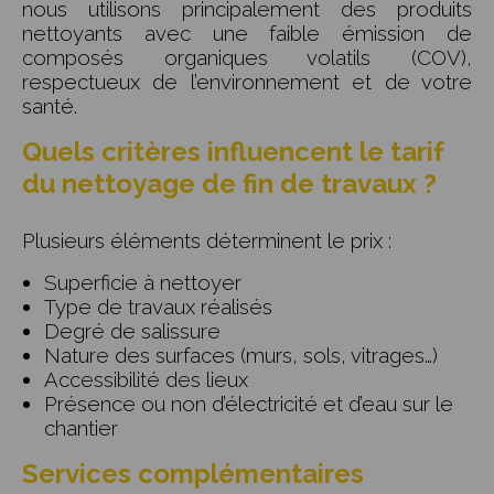
nous utilisons principalement des produits
nettoyants avec une faible émission de
composés organiques volatils (COV),
respectueux de l’environnement et de votre
santé.
Quels critères influencent le tarif
du nettoyage de fin de travaux ?
Plusieurs éléments déterminent le prix :
Superficie à nettoyer
Type de travaux réalisés
Degré de salissure
Nature des surfaces (murs, sols, vitrages…)
Accessibilité des lieux
Présence ou non d’électricité et d’eau sur le
chantier
Services complémentaires