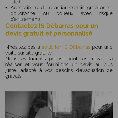
etc.)
Accessibilité du chantier (terrain gravillonné,
goudronné ou boueux avec risque
d’enlisement)
Contactez IS Débarras pour un
devis gratuit et personnalisé
N’hésitez pas à
solliciter IS Débarras
pour une
visite sur site gratuite.
Nous évaluerons précisément les travaux à
réaliser et vous fournirons un devis au plus
juste, adapté à vos besoins d’évacuation de
gravats.