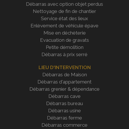
Débarras avec option objet perdus
Nettoyage de fin de chantier
Service état des lieux
Enlèvement de véhicule épave
Mise en déchèterie
Evacuation de gravats
Petite démolition
Débarras à prix serré
LIEU D'INTERVENTION
Débarras de Maison
Débarras d'appartement
Débarras grenier & dépendance
Débarras cave
Débarras bureau
Débarras usine
Débarras ferme
Débarras commerce