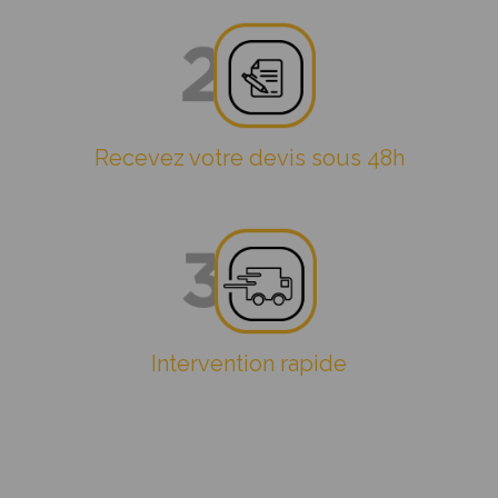
Recevez votre devis sous 48h
Intervention rapide