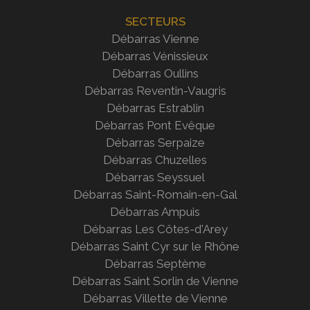
SECTEURS
Débarras Vienne
Débarras Vénissieux
Débarras Oullins
Débarras Reventin-Vaugris
Débarras Estrablin
Débarras
Pont Evêque
Débarras Serpaize
Débarras Chuzelles
Débarras Seyssuel
Débarras Saint-Romain-en-Gal
Débarras Ampuis
Débarras Les Côtes-d'Arey
Débarras Saint Cyr sur le
Rhône
Débarras Septème
Débarras Saint Sorlin de Vienne
Débarras Villette de Vienne