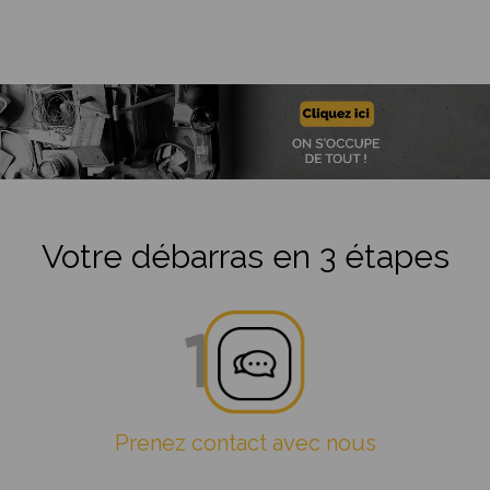
Votre débarras en 3 étapes
Prenez contact avec nous