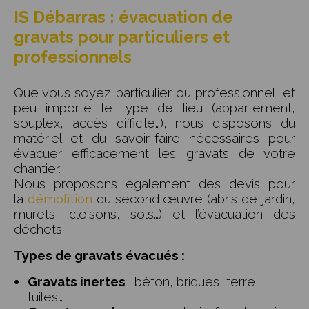
IS Débarras : évacuation de
gravats pour particuliers et
professionnels
Que vous soyez particulier ou professionnel, et
peu importe le type de lieu (appartement,
souplex, accès difficile…), nous disposons du
matériel et du savoir-faire nécessaires pour
évacuer efficacement les gravats de votre
chantier.
Nous proposons également des devis pour
la
démolition
du second œuvre (abris de jardin,
murets, cloisons, sols…) et l’évacuation des
déchets.
Types de gravats évacués
:
Gravats inertes
: béton, briques, terre,
tuiles…