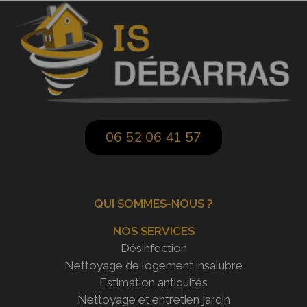
06 52 06 41 57
QUI SOMMES-NOUS ?
NOS SERVICES
Désinfection
Nettoyage de logement insalubre
Estimation antiquités
Nettoyage et entretien jardin