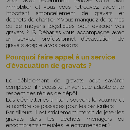
Vous avez récemment rénové votre bien
immobilier et vous vous retrouvez avec un
important amoncellement de gravats et
déchets de chantier ? Vous manquez de temps
ou de moyens logistiques pour évacuer vos
gravats ? IS Débarras vous accompagne avec
un service professionnel d’évacuation de
gravats adapté à vos besoins.
Pourquoi faire appel à un service
d’évacuation de gravats ?
Le déblaiement de gravats peut s’avérer
complexe : il nécessite un véhicule adapté et le
respect des règles de dépôt.
Les déchetteries limitent souvent le volume et
le nombre de passages pour les particuliers.
Par ailleurs, il est strictement interdit de jeter les
gravats dans les déchets ménagers ou
encombrants (meubles, électroménager…).