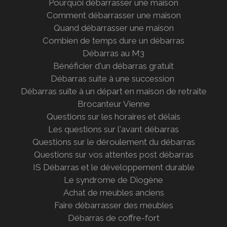
Pourquoi débarrasser une maison
Comment débarrasser une maison
Quand débarrasser une maison
Combien de temps dure un débarras
Débarras au M3
Bénéficier d'un débarras gratuit
Débarras suite à une succession
Débarras suite à un départ en maison de retraite
Brocanteur Vienne
Questions sur les horaires et délais
Les questions sur l'avant débarras
Questions sur le déroulement du débarras
Questions sur vos attentes post débarras
IS Débarras et le développement durable
Le syndrome de Diogène
Achat de meubles anciens
Faire débarrasser des meubles
Débarras de coffre-fort