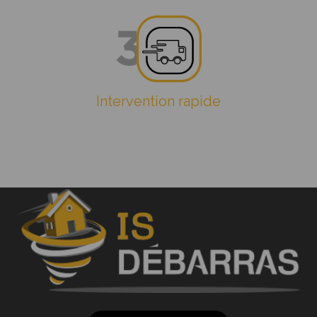
Intervention rapide