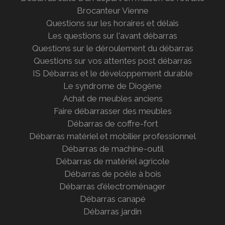
Brocanteur Vienne
Questions sur les horaires et délais
Les questions sur l'avant débarras
Questions sur le déroulement du débarras
Questions sur vos attentes post débarras
IS Débarras et le développement durable
Le syndrome de Diogène
Achat de meubles anciens
Faire débarrasser des meubles
Débarras de coffre-fort
Débarras matériel et mobilier professionnel
Débarras de machine-outil
Débarras de matériel agricole
Débarras de poêle à bois
Débarras d'électroménager
Débarras canapé
Débarras jardin