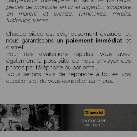
pièces de monnaie en or et argent...), sculpture
en marbre et bronze, luminaires, miroirs,
lustreries, vases…
Chaque pièce est soigneusement évaluée, et
nous garantissons un
paiement immédiat
et
discret.
Pour des évaluations rapides, vous avez
également la possibilité de nous envoyer des
photos par téléphone ou par email.
Nous serons ravis de répondre à toutes vos
questions et de vous conseiller au mieux.