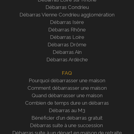
Débarras Condrieu
Débarras Vienne Condrieu agglomération
Débarras Isère
Débarras Rhône
Débarras Loire
Débarras Drôme
Débarras Ain
Débarras Ardèche
FAQ
Pourquoi débarrasser une maison
Comment débarrasser une maison
Quand débarrasser une maison
Combien de temps dure un débarras
Débarras au M3
Bénéficier d'un débarras gratuit
Débarras suite à une succession
Débarras suite à un départ en maison de retraite