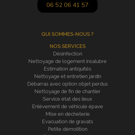
06 52 06 41 57
QUI SOMMES-NOUS ?
NOS SERVICES
Désinfection
Nettoyage de logement insalubre
Estimation antiquités
Nettoyage et entretien jardin
Débarras avec option objet perdus
Nettoyage de fin de chantier
Service état des lieux
Enlèvement de véhicule épave
Mise en déchèterie
Evacuation de gravats
Petite démolition