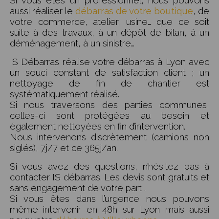
aussi réaliser le
débarras de votre boutique
, de
votre commerce, atelier, usine… que ce soit
suite à des travaux, à un dépôt de bilan, à un
déménagement, à un sinistre…
IS Débarras réalise votre débarras à Lyon avec
un souci constant de satisfaction client ; un
nettoyage de fin de chantier est
systématiquement réalisé.
Si nous traversons des parties communes,
celles-ci sont protégées au besoin et
également nettoyées en fin d’intervention.
Nous intervenons discrètement (camions non
siglés), 7j/7 et ce 365j/an.
Si vous avez des questions, n’hésitez pas à
contacter IS débarras. Les devis sont gratuits et
sans engagement de votre part .
Si vous êtes dans l’urgence nous pouvons
même intervenir en 48h sur Lyon mais aussi