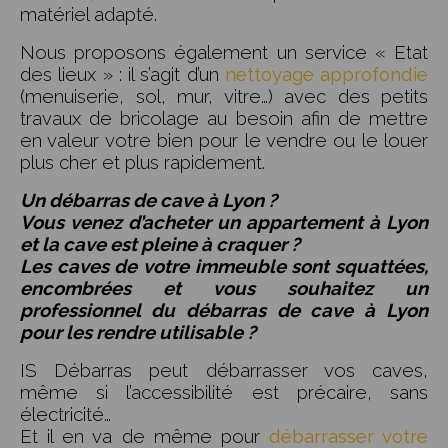
matériel adapté.
Nous proposons également un service « Etat
des lieux » : il s’agit d’un
nettoyage approfondie
(menuiserie, sol, mur, vitre…) avec des petits
travaux de bricolage au besoin afin de mettre
en valeur votre bien pour le vendre ou le louer
plus cher et plus rapidement.
Un débarras de cave à Lyon ?
Vous venez d’acheter un appartement à Lyon
et la cave est pleine à craquer ?
Les caves de votre immeuble sont squattées,
encombrées et vous souhaitez un
professionnel du débarras de cave à Lyon
pour les rendre utilisable ?
IS Débarras peut débarrasser vos caves,
même si l’accessibilité est précaire, sans
électricité…
Et il en va de même pour
débarrasser votre