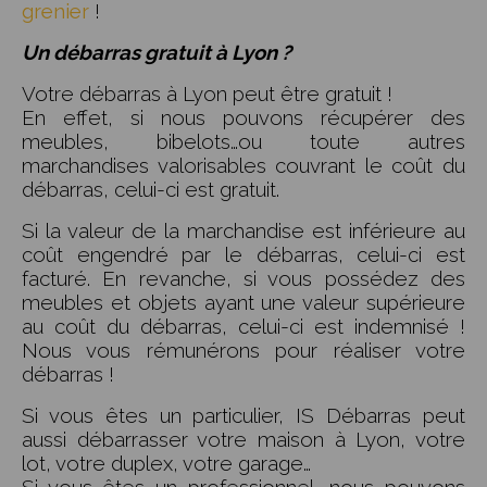
grenier
!
Un débarras gratuit à Lyon ?
Votre débarras à Lyon peut être gratuit !
En effet, si nous pouvons récupérer des
meubles, bibelots…ou toute autres
marchandises valorisables couvrant le coût du
débarras, celui-ci est gratuit.
Si la valeur de la marchandise est inférieure au
coût engendré par le débarras, celui-ci est
facturé. En revanche, si vous possédez des
meubles et objets ayant une valeur supérieure
au coût du débarras, celui-ci est indemnisé !
Nous vous rémunérons pour réaliser votre
débarras !
Si vous êtes un particulier, IS Débarras peut
aussi débarrasser votre maison à Lyon, votre
lot, votre duplex, votre garage…
Si vous êtes un professionnel, nous pouvons