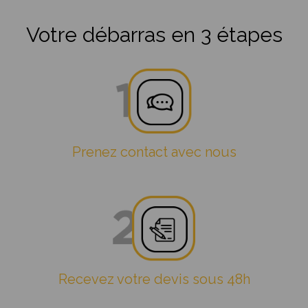
Votre débarras en 3 étapes
Prenez contact avec nous
Recevez votre devis sous 48h